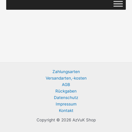
Zahlungsarten
Versandarten,-kosten
AGB
Rückgaben
Datenschutz
Impressum
Kontakt
Copyright © 2026 AzVuK Shop