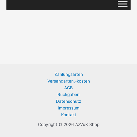
Zahlungsarten
Versandarten,-kosten
AGB
Rückgaben
Datenschutz
Impressum
Kontakt
Copyright © 2026 AzVuK Shop