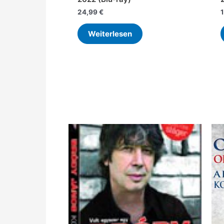
24,99
€
Weiterlesen