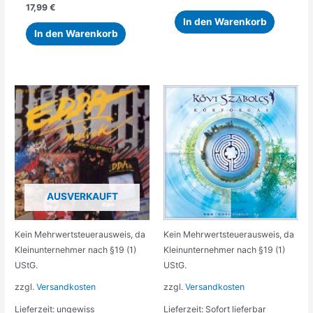
17,99
€
In den Warenkorb
In den Warenkorb
AUSVERKAUFT
Kein Mehrwertsteuerausweis, da
Kein Mehrwertsteuerausweis, da
Kleinunternehmer nach §19 (1)
Kleinunternehmer nach §19 (1)
UStG.
UStG.
zzgl.
Versandkosten
zzgl.
Versandkosten
Lieferzeit:
ungewiss
Lieferzeit:
Sofort lieferbar