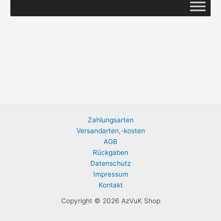
Zahlungsarten
Versandarten,-kosten
AGB
Rückgaben
Datenschutz
Impressum
Kontakt
Copyright © 2026 AzVuK Shop