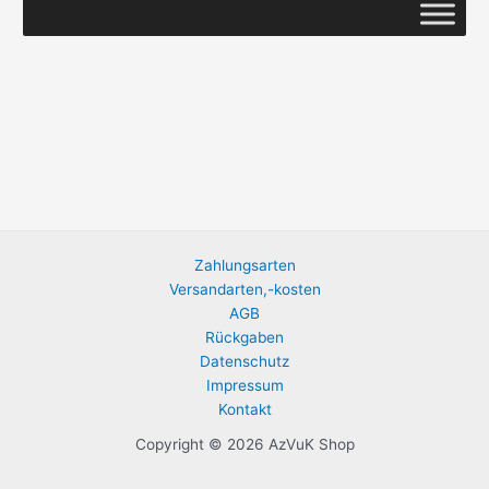
Zahlungsarten
Versandarten,-kosten
AGB
Rückgaben
Datenschutz
Impressum
Kontakt
Copyright © 2026 AzVuK Shop