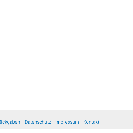
ückgaben
Datenschutz
Impressum
Kontakt