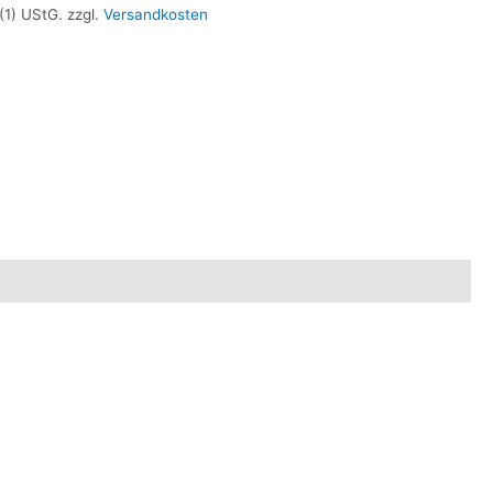
(1) UStG.
zzgl.
Versandkosten