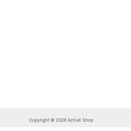
Copyright © 2026 AzVuK Shop