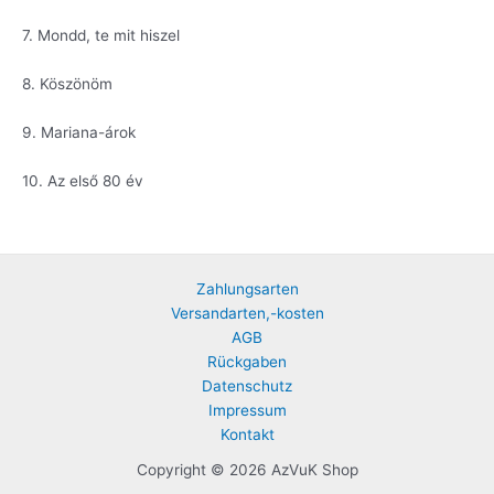
7. Mondd, te mit hiszel
8. Köszönöm
9. Mariana-árok
10. Az első 80 év
Zahlungsarten
Versandarten,-kosten
AGB
Rückgaben
Datenschutz
Impressum
Kontakt
Copyright © 2026 AzVuK Shop